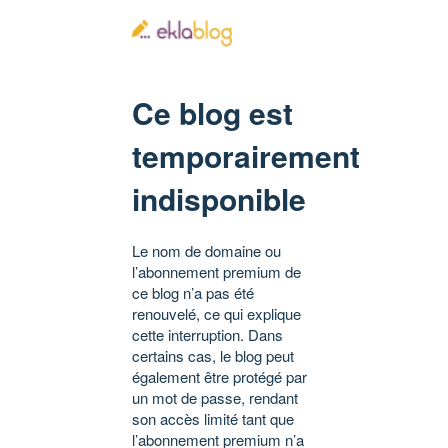
Ce blog est
temporairement
indisponible
Le nom de domaine ou
l’abonnement premium de
ce blog n’a pas été
renouvelé, ce qui explique
cette interruption. Dans
certains cas, le blog peut
également être protégé par
un mot de passe, rendant
son accès limité tant que
l’abonnement premium n’a