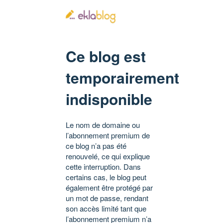
Ce blog est
temporairement
indisponible
Le nom de domaine ou
l’abonnement premium de
ce blog n’a pas été
renouvelé, ce qui explique
cette interruption. Dans
certains cas, le blog peut
également être protégé par
un mot de passe, rendant
son accès limité tant que
l’abonnement premium n’a