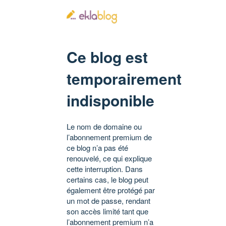
Ce blog est
temporairement
indisponible
Le nom de domaine ou
l’abonnement premium de
ce blog n’a pas été
renouvelé, ce qui explique
cette interruption. Dans
certains cas, le blog peut
également être protégé par
un mot de passe, rendant
son accès limité tant que
l’abonnement premium n’a