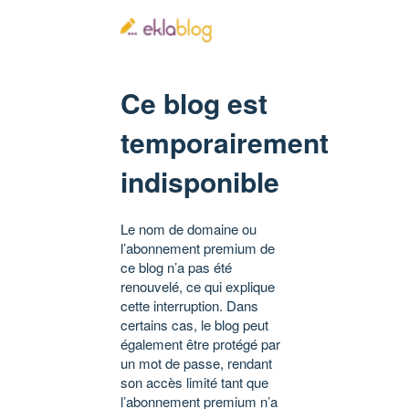
Ce blog est
temporairement
indisponible
Le nom de domaine ou
l’abonnement premium de
ce blog n’a pas été
renouvelé, ce qui explique
cette interruption. Dans
certains cas, le blog peut
également être protégé par
un mot de passe, rendant
son accès limité tant que
l’abonnement premium n’a