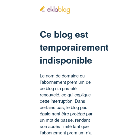
Ce blog est
temporairement
indisponible
Le nom de domaine ou
l’abonnement premium de
ce blog n’a pas été
renouvelé, ce qui explique
cette interruption. Dans
certains cas, le blog peut
également être protégé par
un mot de passe, rendant
son accès limité tant que
l’abonnement premium n’a