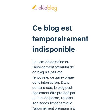
Ce blog est
temporairement
indisponible
Le nom de domaine ou
l’abonnement premium de
ce blog n’a pas été
renouvelé, ce qui explique
cette interruption. Dans
certains cas, le blog peut
également être protégé par
un mot de passe, rendant
son accès limité tant que
l’abonnement premium n’a