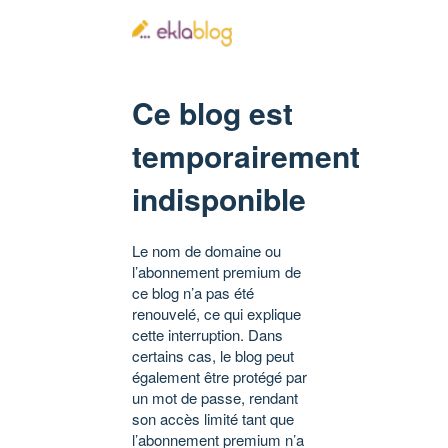
Ce blog est
temporairement
indisponible
Le nom de domaine ou
l’abonnement premium de
ce blog n’a pas été
renouvelé, ce qui explique
cette interruption. Dans
certains cas, le blog peut
également être protégé par
un mot de passe, rendant
son accès limité tant que
l’abonnement premium n’a