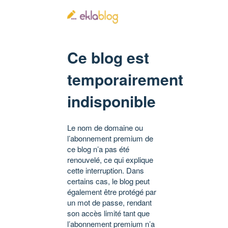
Ce blog est
temporairement
indisponible
Le nom de domaine ou
l’abonnement premium de
ce blog n’a pas été
renouvelé, ce qui explique
cette interruption. Dans
certains cas, le blog peut
également être protégé par
un mot de passe, rendant
son accès limité tant que
l’abonnement premium n’a