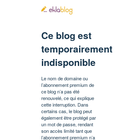
Ce blog est
temporairement
indisponible
Le nom de domaine ou
l’abonnement premium de
ce blog n’a pas été
renouvelé, ce qui explique
cette interruption. Dans
certains cas, le blog peut
également être protégé par
un mot de passe, rendant
son accès limité tant que
l’abonnement premium n’a